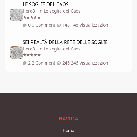
LE SOGLIE DEL CAOS
Hero81
in
Le soglie del Caos
0 Commenti
148 Visualizzazioni
SEI REALTÀ DELLA RETE DELLE SOGLIE
SEI REALTÀ DELLA RETE DELLE SOGLIE
Hero81
in
Le soglie del Caos
2 Commenti
246 Visualizzazioni
NAVIGA
Home