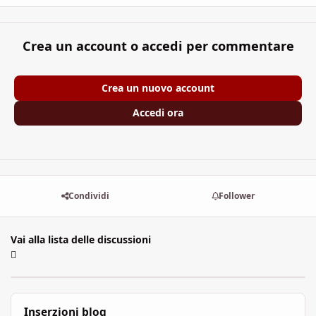
Crea un account o accedi per commentare
Crea un nuovo account
Accedi ora
Condividi
Follower
Vai alla lista delle discussioni
Inserzioni blog