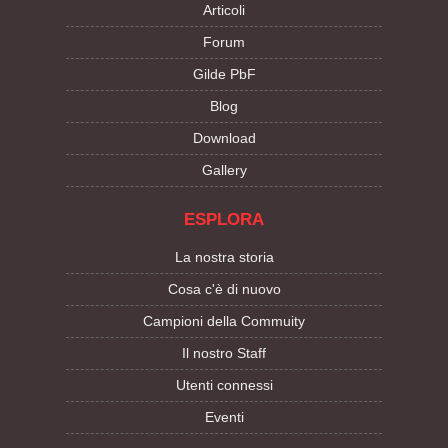
Articoli
Forum
Gilde PbF
Blog
Download
Gallery
ESPLORA
La nostra storia
Cosa c'è di nuovo
Campioni della Commuity
Il nostro Staff
Utenti connessi
Eventi