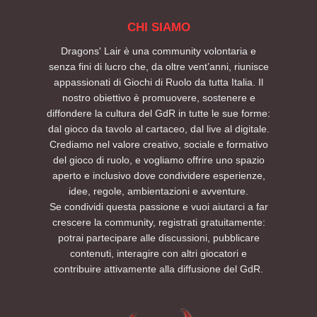
CHI SIAMO
Dragons' Lair è una community volontaria e
senza fini di lucro che, da oltre vent’anni, riunisce
appassionati di Giochi di Ruolo da tutta Italia. Il
nostro obiettivo è promuovere, sostenere e
diffondere la cultura del GdR in tutte le sue forme:
dal gioco da tavolo al cartaceo, dal live al digitale.
Crediamo nel valore creativo, sociale e formativo
del gioco di ruolo, e vogliamo offrire uno spazio
aperto e inclusivo dove condividere esperienze,
idee, regole, ambientazioni e avventure.
Se condividi questa passione e vuoi aiutarci a far
crescere la community, registrati gratuitamente:
potrai partecipare alle discussioni, pubblicare
contenuti, interagire con altri giocatori e
contribuire attivamente alla diffusione del GdR.