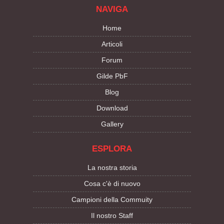
NAVIGA
Home
Articoli
Forum
Gilde PbF
Blog
Download
Gallery
ESPLORA
La nostra storia
Cosa c'è di nuovo
Campioni della Commuity
Il nostro Staff