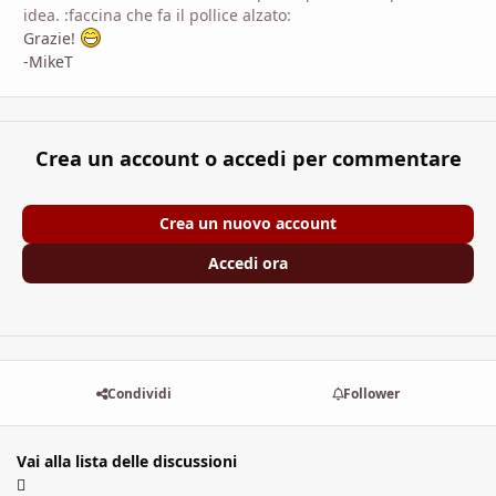
idea. :faccina che fa il pollice alzato:
Grazie!
-MikeT
Crea un account o accedi per commentare
Crea un nuovo account
Accedi ora
Condividi
Follower
Vai alla lista delle discussioni