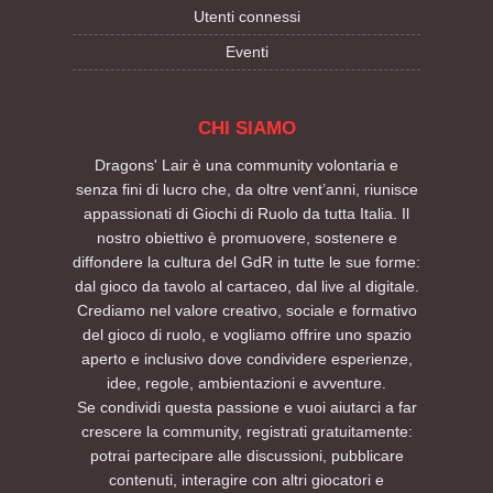
Utenti connessi
Eventi
CHI SIAMO
Dragons' Lair è una community volontaria e
senza fini di lucro che, da oltre vent’anni, riunisce
appassionati di Giochi di Ruolo da tutta Italia. Il
nostro obiettivo è promuovere, sostenere e
diffondere la cultura del GdR in tutte le sue forme:
dal gioco da tavolo al cartaceo, dal live al digitale.
Crediamo nel valore creativo, sociale e formativo
del gioco di ruolo, e vogliamo offrire uno spazio
aperto e inclusivo dove condividere esperienze,
idee, regole, ambientazioni e avventure.
Se condividi questa passione e vuoi aiutarci a far
crescere la community, registrati gratuitamente:
potrai partecipare alle discussioni, pubblicare
contenuti, interagire con altri giocatori e