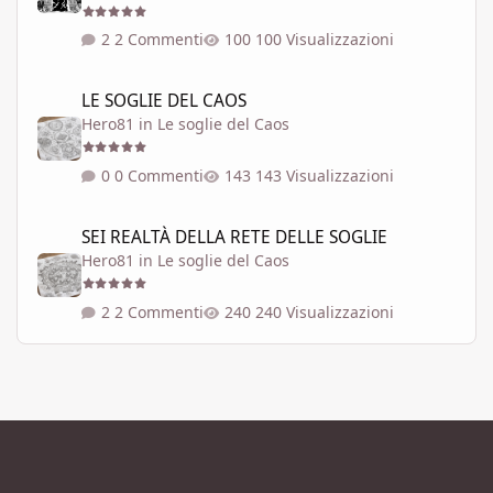
2 Commenti
100 Visualizzazioni
LE SOGLIE DEL CAOS
LE SOGLIE DEL CAOS
Hero81
in
Le soglie del Caos
0 Commenti
143 Visualizzazioni
SEI REALTÀ DELLA RETE DELLE SOGLIE
SEI REALTÀ DELLA RETE DELLE SOGLIE
Hero81
in
Le soglie del Caos
2 Commenti
240 Visualizzazioni