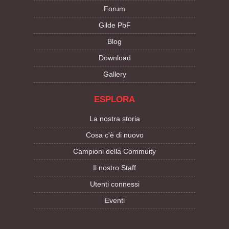
Forum
Gilde PbF
Blog
Download
Gallery
ESPLORA
La nostra storia
Cosa c'è di nuovo
Campioni della Commuity
Il nostro Staff
Utenti connessi
Eventi