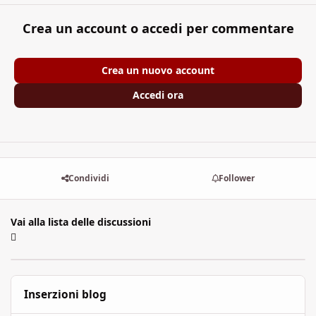
Crea un account o accedi per commentare
Crea un nuovo account
Accedi ora
Condividi
Follower
Vai alla lista delle discussioni
Inserzioni blog