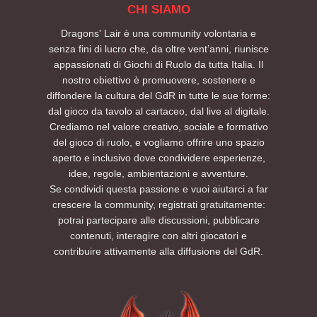
CHI SIAMO
Dragons' Lair è una community volontaria e
senza fini di lucro che, da oltre vent’anni, riunisce
appassionati di Giochi di Ruolo da tutta Italia. Il
nostro obiettivo è promuovere, sostenere e
diffondere la cultura del GdR in tutte le sue forme:
dal gioco da tavolo al cartaceo, dal live al digitale.
Crediamo nel valore creativo, sociale e formativo
del gioco di ruolo, e vogliamo offrire uno spazio
aperto e inclusivo dove condividere esperienze,
idee, regole, ambientazioni e avventure.
Se condividi questa passione e vuoi aiutarci a far
crescere la community, registrati gratuitamente:
potrai partecipare alle discussioni, pubblicare
contenuti, interagire con altri giocatori e
contribuire attivamente alla diffusione del GdR.