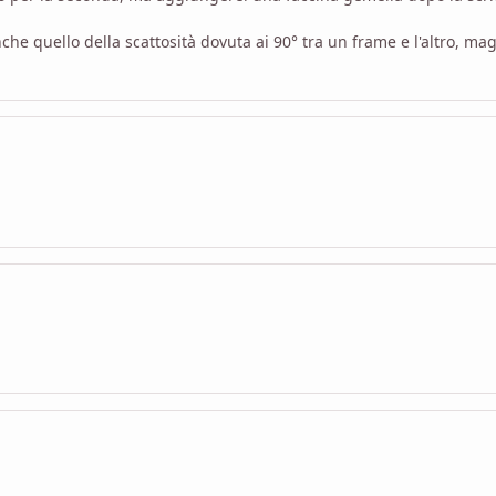
che quello della scattosità dovuta ai 90° tra un frame e l'altro, ma