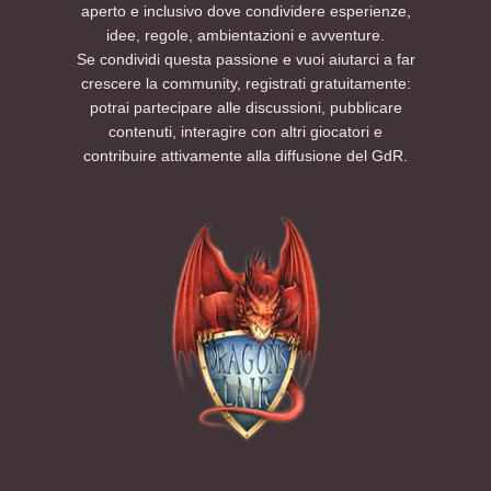
aperto e inclusivo dove condividere esperienze,
idee, regole, ambientazioni e avventure.
Se condividi questa passione e vuoi aiutarci a far
crescere la community, registrati gratuitamente:
potrai partecipare alle discussioni, pubblicare
contenuti, interagire con altri giocatori e
contribuire attivamente alla diffusione del GdR.