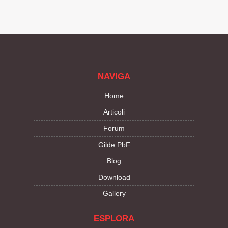
NAVIGA
Home
Articoli
Forum
Gilde PbF
Blog
Download
Gallery
ESPLORA