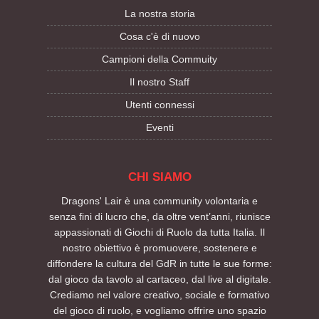
La nostra storia
Cosa c'è di nuovo
Campioni della Commuity
Il nostro Staff
Utenti connessi
Eventi
CHI SIAMO
Dragons' Lair è una community volontaria e
senza fini di lucro che, da oltre vent’anni, riunisce
appassionati di Giochi di Ruolo da tutta Italia. Il
nostro obiettivo è promuovere, sostenere e
diffondere la cultura del GdR in tutte le sue forme:
dal gioco da tavolo al cartaceo, dal live al digitale.
Crediamo nel valore creativo, sociale e formativo
del gioco di ruolo, e vogliamo offrire uno spazio