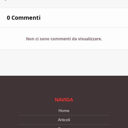
0 Commenti
Non ci sono commenti da visualizzare.
NAVIGA
Home
Articoli