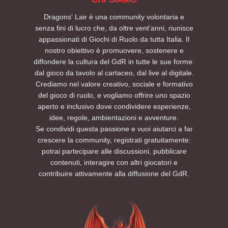
Dragons' Lair è una community volontaria e
senza fini di lucro che, da oltre vent’anni, riunisce
appassionati di Giochi di Ruolo da tutta Italia. Il
nostro obiettivo è promuovere, sostenere e
diffondere la cultura del GdR in tutte le sue forme:
dal gioco da tavolo al cartaceo, dal live al digitale.
Crediamo nel valore creativo, sociale e formativo
del gioco di ruolo, e vogliamo offrire uno spazio
aperto e inclusivo dove condividere esperienze,
idee, regole, ambientazioni e avventure.
Se condividi questa passione e vuoi aiutarci a far
crescere la community, registrati gratuitamente:
potrai partecipare alle discussioni, pubblicare
contenuti, interagire con altri giocatori e
contribuire attivamente alla diffusione del GdR.