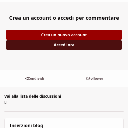
Crea un account o accedi per commentare
Crea un nuovo account
Accedi ora
Condividi
Follower
Vai alla lista delle discussioni
Inserzioni blog