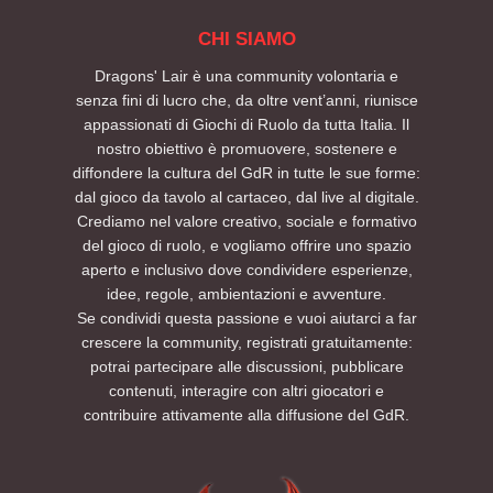
CHI SIAMO
Dragons' Lair è una community volontaria e
senza fini di lucro che, da oltre vent’anni, riunisce
appassionati di Giochi di Ruolo da tutta Italia. Il
nostro obiettivo è promuovere, sostenere e
diffondere la cultura del GdR in tutte le sue forme:
dal gioco da tavolo al cartaceo, dal live al digitale.
Crediamo nel valore creativo, sociale e formativo
del gioco di ruolo, e vogliamo offrire uno spazio
aperto e inclusivo dove condividere esperienze,
idee, regole, ambientazioni e avventure.
Se condividi questa passione e vuoi aiutarci a far
crescere la community, registrati gratuitamente:
potrai partecipare alle discussioni, pubblicare
contenuti, interagire con altri giocatori e
contribuire attivamente alla diffusione del GdR.