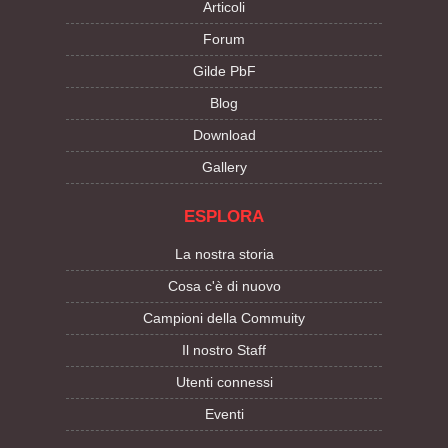
Articoli
Forum
Gilde PbF
Blog
Download
Gallery
ESPLORA
La nostra storia
Cosa c'è di nuovo
Campioni della Commuity
Il nostro Staff
Utenti connessi
Eventi