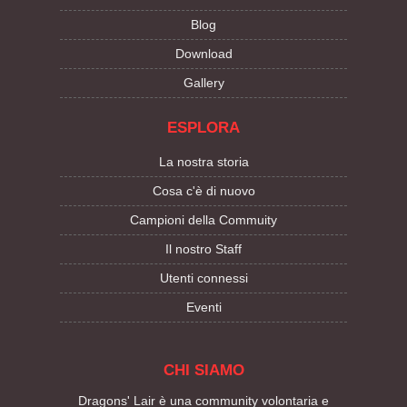
Blog
Download
Gallery
ESPLORA
La nostra storia
Cosa c'è di nuovo
Campioni della Commuity
Il nostro Staff
Utenti connessi
Eventi
CHI SIAMO
Dragons' Lair è una community volontaria e