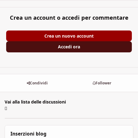
Crea un account o accedi per commentare
Crea un nuovo account
Accedi ora
Condividi
Follower
Vai alla lista delle discussioni
Inserzioni blog