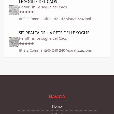
LE SOGLIE DEL CAOS
Hero81
in
Le soglie del Caos
0 Commenti
142 Visualizzazioni
SEI REALTÀ DELLA RETE DELLE SOGLIE
SEI REALTÀ DELLA RETE DELLE SOGLIE
Hero81
in
Le soglie del Caos
2 Commenti
240 Visualizzazioni
NAVIGA
Home