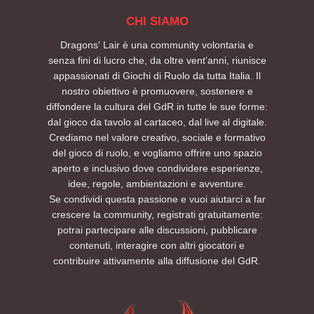
CHI SIAMO
Dragons' Lair è una community volontaria e
senza fini di lucro che, da oltre vent’anni, riunisce
appassionati di Giochi di Ruolo da tutta Italia. Il
nostro obiettivo è promuovere, sostenere e
diffondere la cultura del GdR in tutte le sue forme:
dal gioco da tavolo al cartaceo, dal live al digitale.
Crediamo nel valore creativo, sociale e formativo
del gioco di ruolo, e vogliamo offrire uno spazio
aperto e inclusivo dove condividere esperienze,
idee, regole, ambientazioni e avventure.
Se condividi questa passione e vuoi aiutarci a far
crescere la community, registrati gratuitamente:
potrai partecipare alle discussioni, pubblicare
contenuti, interagire con altri giocatori e
contribuire attivamente alla diffusione del GdR.