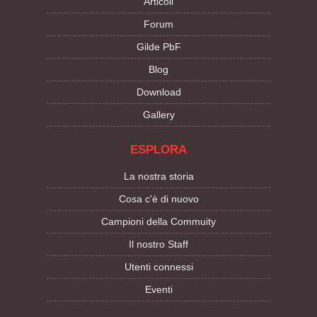
Articoli
Forum
Gilde PbF
Blog
Download
Gallery
ESPLORA
La nostra storia
Cosa c'è di nuovo
Campioni della Commuity
Il nostro Staff
Utenti connessi
Eventi