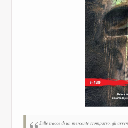
Sulle tracce di un mercante scomparso, gli avven