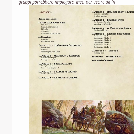
gruppi potrebbero impiegarci mesi per uscire da li!