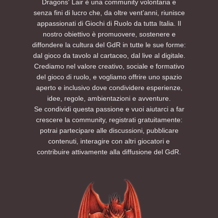
Dragons' Lair è una community volontaria e
senza fini di lucro che, da oltre vent’anni, riunisce
appassionati di Giochi di Ruolo da tutta Italia. Il
nostro obiettivo è promuovere, sostenere e
diffondere la cultura del GdR in tutte le sue forme:
dal gioco da tavolo al cartaceo, dal live al digitale.
Crediamo nel valore creativo, sociale e formativo
del gioco di ruolo, e vogliamo offrire uno spazio
aperto e inclusivo dove condividere esperienze,
idee, regole, ambientazioni e avventure.
Se condividi questa passione e vuoi aiutarci a far
crescere la community, registrati gratuitamente:
potrai partecipare alle discussioni, pubblicare
contenuti, interagire con altri giocatori e
contribuire attivamente alla diffusione del GdR.