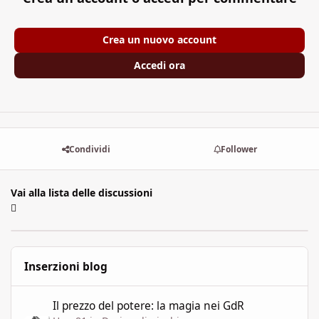
Crea un nuovo account
Accedi ora
Condividi
Follower
Vai alla lista delle discussioni
Inserzioni blog
Il prezzo del potere: la magia nei GdR
Il prezzo del potere: la magia nei GdR