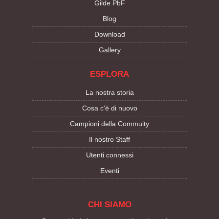
Gilde PbF
Blog
Download
Gallery
ESPLORA
La nostra storia
Cosa c'è di nuovo
Campioni della Commuity
Il nostro Staff
Utenti connessi
Eventi
CHI SIAMO