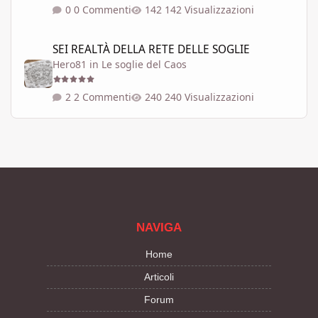
0 Commenti
142 Visualizzazioni
SEI REALTÀ DELLA RETE DELLE SOGLIE
SEI REALTÀ DELLA RETE DELLE SOGLIE
Hero81
in
Le soglie del Caos
2 Commenti
240 Visualizzazioni
NAVIGA
Home
Articoli
Forum