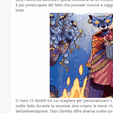
è più preoccupato del fatto che possiate riuscire a raggi
torte.
Ci sono 15 libretti tra cui scegliere per personalizzare
scelte fatte durante la sessione zero creano le storie ch
dell'ambientazione. Ogni libretto offre diverse scelte sui