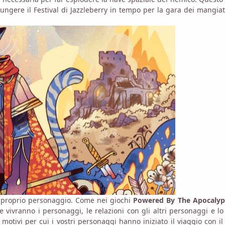
ungere il Festival di Jazzleberry in tempo per la gara dei mangiat
 il proprio personaggio. Come nei giochi
Powered By The Apocalyp
e vivranno i personaggi, le relazioni con gli altri personaggi e lo
 motivi per cui i vostri personaggi hanno iniziato il viaggio con il