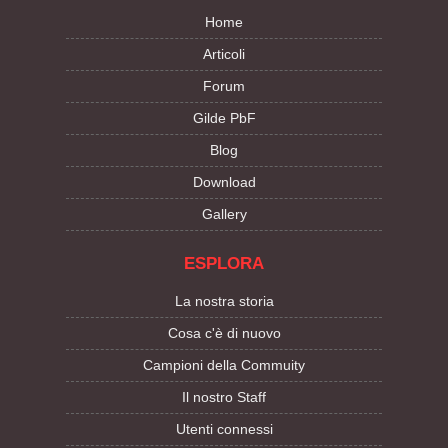
Home
Articoli
Forum
Gilde PbF
Blog
Download
Gallery
ESPLORA
La nostra storia
Cosa c'è di nuovo
Campioni della Commuity
Il nostro Staff
Utenti connessi