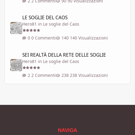
2 Commenti
90 Visualizzazioni
LE SOGLIE DEL CAOS
LE SOGLIE DEL CAOS
Hero81
in
Le soglie del Caos
0 Commenti
140 Visualizzazioni
SEI REALTÀ DELLA RETE DELLE SOGLIE
SEI REALTÀ DELLA RETE DELLE SOGLIE
Hero81
in
Le soglie del Caos
2 Commenti
238 Visualizzazioni
NAVIGA