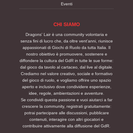
Eventi
CHI SIAMO
Dragons' Lair è una community volontaria e
senza fini di lucro che, da oltre vent’anni, riunisce
appassionati di Giochi di Ruolo da tutta Italia. Il
nostro obiettivo è promuovere, sostenere e
diffondere la cultura del GdR in tutte le sue forme:
dal gioco da tavolo al cartaceo, dal live al digitale.
Crediamo nel valore creativo, sociale e formativo
del gioco di ruolo, e vogliamo offrire uno spazio
aperto e inclusivo dove condividere esperienze,
idee, regole, ambientazioni e avventure.
Se condividi questa passione e vuoi aiutarci a far
crescere la community, registrati gratuitamente:
potrai partecipare alle discussioni, pubblicare
contenuti, interagire con altri giocatori e
contribuire attivamente alla diffusione del GdR.