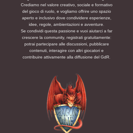
Crediamo nel valore creativo, sociale e formativo
del gioco di ruolo, e vogliamo offrire uno spazio
aperto e inclusivo dove condividere esperienze,
idee, regole, ambientazioni e avventure.
Se condividi questa passione e vuoi aiutarci a far
crescere la community, registrati gratuitamente:
potrai partecipare alle discussioni, pubblicare
contenuti, interagire con altri giocatori e
contribuire attivamente alla diffusione del GdR.