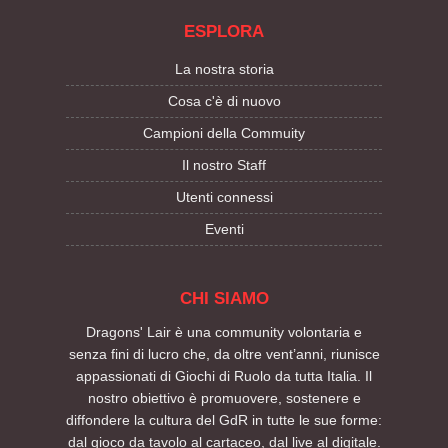
ESPLORA
La nostra storia
Cosa c'è di nuovo
Campioni della Commuity
Il nostro Staff
Utenti connessi
Eventi
CHI SIAMO
Dragons' Lair è una community volontaria e
senza fini di lucro che, da oltre vent’anni, riunisce
appassionati di Giochi di Ruolo da tutta Italia. Il
nostro obiettivo è promuovere, sostenere e
diffondere la cultura del GdR in tutte le sue forme:
dal gioco da tavolo al cartaceo, dal live al digitale.