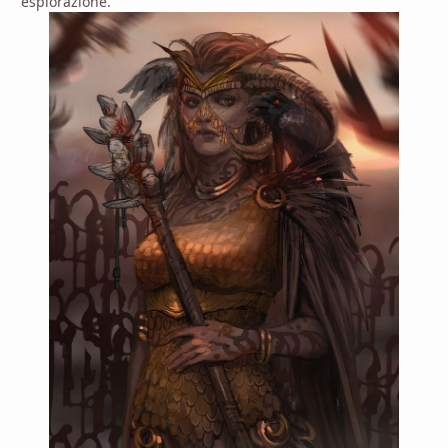
esplorazione.