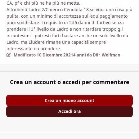
CA, pf e chi più ne ha più ne metta.
Altrimenti Ladro 2/Chierico Cenobita 18 se vuoi una cosa più
pulita, con un minimo di accortezza sull'equipaggiamento
puoi soddisfare il requisito di 2d6 danni di furtivo senza
prendere il 3° livello da Ladro e non ritardare troppo gli
incantesimi - potresti farti bastare anche un solo livello da
Ladro, ma Eludere rimane una capacità sempre
interessante da prendere.
Modificato
10 Dicembre 2021
4 anni
da D8r_Wolfman
Crea un account o accedi per commentare
Crea un nuovo account
Accedi ora