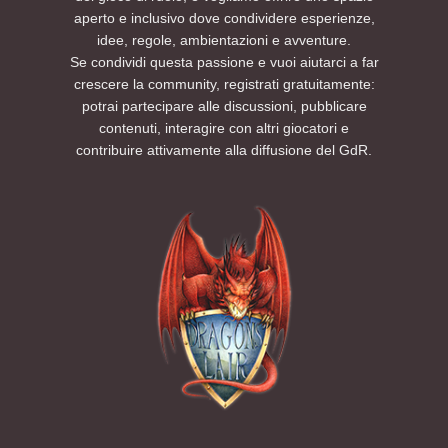
aperto e inclusivo dove condividere esperienze,
idee, regole, ambientazioni e avventure.
Se condividi questa passione e vuoi aiutarci a far
crescere la community, registrati gratuitamente:
potrai partecipare alle discussioni, pubblicare
contenuti, interagire con altri giocatori e
contribuire attivamente alla diffusione del GdR.