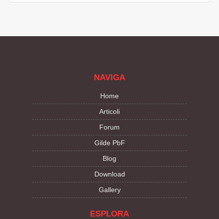
NAVIGA
Home
Articoli
Forum
Gilde PbF
Blog
Download
Gallery
ESPLORA