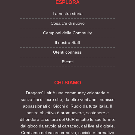
ESPLORA
La nostra storia
Cosa c'è di nuovo
Campioni della Commuity
Il nostro Staff
Utenti connessi
Eventi
CHI SIAMO
Dragons' Lair è una community volontaria e
senza fini di lucro che, da oltre vent’anni, riunisce
appassionati di Giochi di Ruolo da tutta Italia. Il
nostro obiettivo è promuovere, sostenere e
diffondere la cultura del GdR in tutte le sue forme:
dal gioco da tavolo al cartaceo, dal live al digitale.
Crediamo nel valore creativo, sociale e formativo