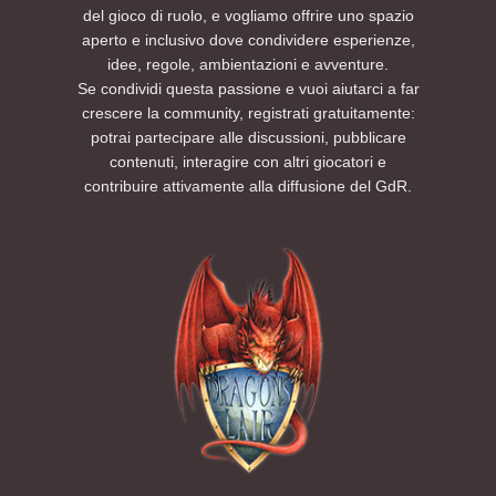
del gioco di ruolo, e vogliamo offrire uno spazio
aperto e inclusivo dove condividere esperienze,
idee, regole, ambientazioni e avventure.
Se condividi questa passione e vuoi aiutarci a far
crescere la community, registrati gratuitamente:
potrai partecipare alle discussioni, pubblicare
contenuti, interagire con altri giocatori e
contribuire attivamente alla diffusione del GdR.