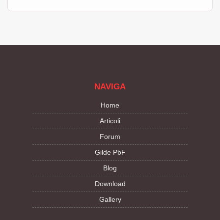
NAVIGA
Home
Articoli
Forum
Gilde PbF
Blog
Download
Gallery