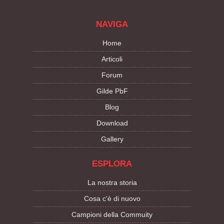
NAVIGA
Home
Articoli
Forum
Gilde PbF
Blog
Download
Gallery
ESPLORA
La nostra storia
Cosa c'è di nuovo
Campioni della Commuity