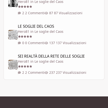
Hero81
in
Le soglie del Caos
2 Commenti
87 Visualizzazioni
LE SOGLIE DEL CAOS
LE SOGLIE DEL CAOS
Hero81
in
Le soglie del Caos
0 Commenti
137 Visualizzazioni
SEI REALTÀ DELLA RETE DELLE SOGLIE
SEI REALTÀ DELLA RETE DELLE SOGLIE
Hero81
in
Le soglie del Caos
2 Commenti
237 Visualizzazioni