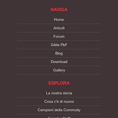
NAVIGA
Home
Articoli
Forum
Gilde PbF
Blog
Download
Gallery
ESPLORA
La nostra storia
Cosa c'è di nuovo
Campioni della Commuity