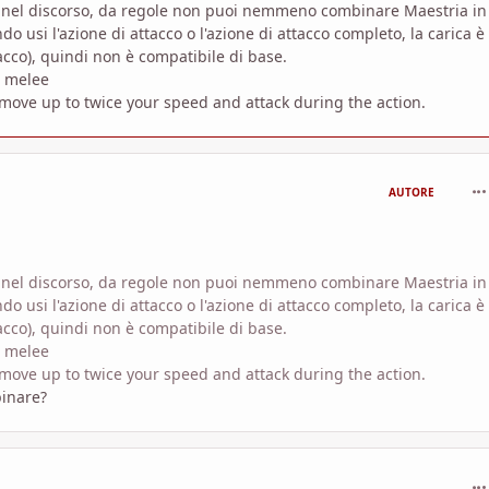
 nel discorso, da regole non puoi nemmeno combinare Maestria in
 usi l'azione di attacco o l'azione di attacco completo, la carica è
cco), quindi non è compatibile di base.
n melee
 move up to twice your speed and attack during the action.
com
AUTORE
 nel discorso, da regole non puoi nemmeno combinare Maestria in
 usi l'azione di attacco o l'azione di attacco completo, la carica è
cco), quindi non è compatibile di base.
n melee
 move up to twice your speed and attack during the action.
binare?
com