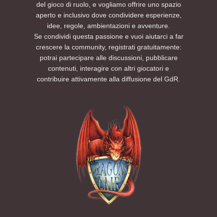
del gioco di ruolo, e vogliamo offrire uno spazio
aperto e inclusivo dove condividere esperienze,
idee, regole, ambientazioni e avventure.
Se condividi questa passione e vuoi aiutarci a far
crescere la community, registrati gratuitamente:
potrai partecipare alle discussioni, pubblicare
contenuti, interagire con altri giocatori e
contribuire attivamente alla diffusione del GdR.