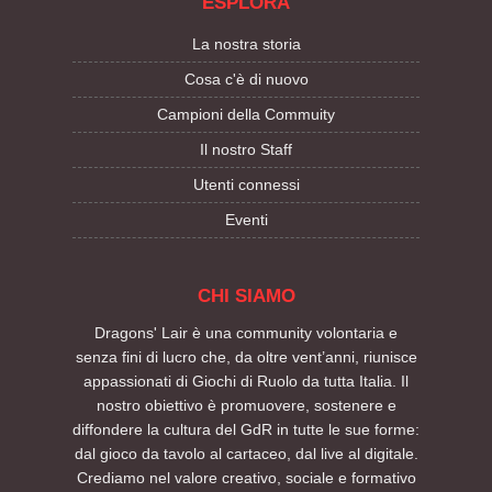
ESPLORA
La nostra storia
Cosa c'è di nuovo
Campioni della Commuity
Il nostro Staff
Utenti connessi
Eventi
CHI SIAMO
Dragons' Lair è una community volontaria e
senza fini di lucro che, da oltre vent’anni, riunisce
appassionati di Giochi di Ruolo da tutta Italia. Il
nostro obiettivo è promuovere, sostenere e
diffondere la cultura del GdR in tutte le sue forme:
dal gioco da tavolo al cartaceo, dal live al digitale.
Crediamo nel valore creativo, sociale e formativo