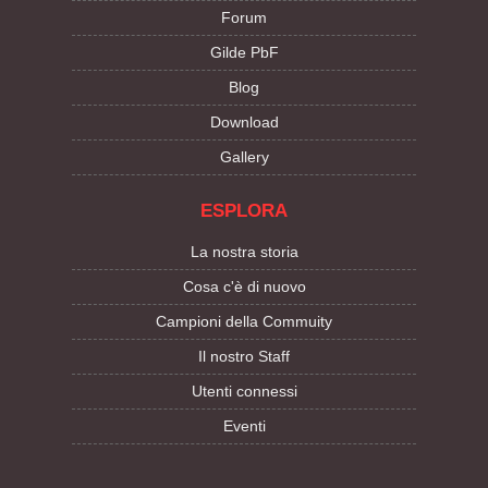
Forum
Gilde PbF
Blog
Download
Gallery
ESPLORA
La nostra storia
Cosa c'è di nuovo
Campioni della Commuity
Il nostro Staff
Utenti connessi
Eventi