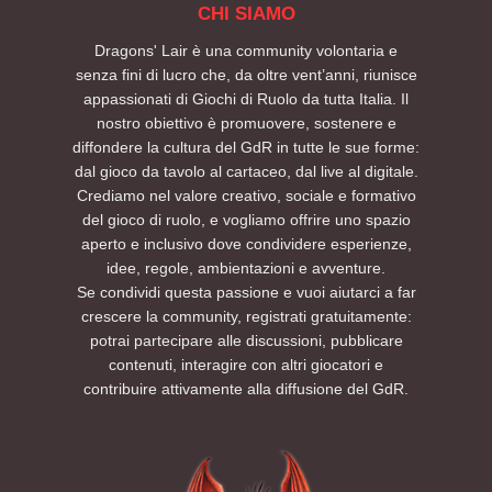
CHI SIAMO
Dragons' Lair è una community volontaria e
senza fini di lucro che, da oltre vent’anni, riunisce
appassionati di Giochi di Ruolo da tutta Italia. Il
nostro obiettivo è promuovere, sostenere e
diffondere la cultura del GdR in tutte le sue forme:
dal gioco da tavolo al cartaceo, dal live al digitale.
Crediamo nel valore creativo, sociale e formativo
del gioco di ruolo, e vogliamo offrire uno spazio
aperto e inclusivo dove condividere esperienze,
idee, regole, ambientazioni e avventure.
Se condividi questa passione e vuoi aiutarci a far
crescere la community, registrati gratuitamente:
potrai partecipare alle discussioni, pubblicare
contenuti, interagire con altri giocatori e
contribuire attivamente alla diffusione del GdR.