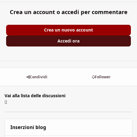
Crea un account o accedi per commentare
Crea un nuovo account
Accedi ora
Condividi
Follower
Vai alla lista delle discussioni
Inserzioni blog