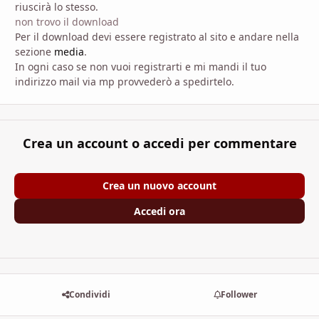
riuscirà lo stesso.
non trovo il download
Per il download devi essere registrato al sito e andare nella
sezione
media
.
In ogni caso se non vuoi registrarti e mi mandi il tuo
indirizzo mail via mp provvederò a spedirtelo.
Crea un account o accedi per commentare
Crea un nuovo account
Accedi ora
Condividi
Follower