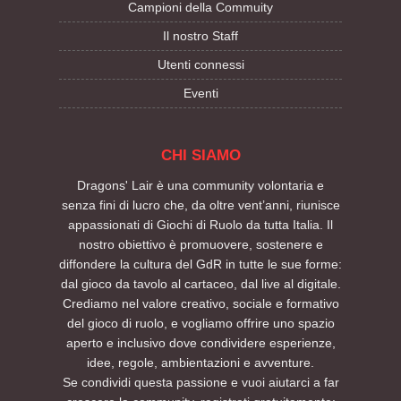
Campioni della Commuity
Il nostro Staff
Utenti connessi
Eventi
CHI SIAMO
Dragons' Lair è una community volontaria e
senza fini di lucro che, da oltre vent’anni, riunisce
appassionati di Giochi di Ruolo da tutta Italia. Il
nostro obiettivo è promuovere, sostenere e
diffondere la cultura del GdR in tutte le sue forme:
dal gioco da tavolo al cartaceo, dal live al digitale.
Crediamo nel valore creativo, sociale e formativo
del gioco di ruolo, e vogliamo offrire uno spazio
aperto e inclusivo dove condividere esperienze,
idee, regole, ambientazioni e avventure.
Se condividi questa passione e vuoi aiutarci a far