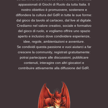
appassionati di Giochi di Ruolo da tutta Italia. Il
nostro obiettivo è promuovere, sostenere e
diffondere la cultura del GdR in tutte le sue forme:
dal gioco da tavolo al cartaceo, dal live al digitale.
Crediamo nel valore creativo, sociale e formativo
del gioco di ruolo, e vogliamo offrire uno spazio
aperto e inclusivo dove condividere esperienze,
idee, regole, ambientazioni e avventure.
Se condividi questa passione e vuoi aiutarci a far
crescere la community, registrati gratuitamente:
potrai partecipare alle discussioni, pubblicare
contenuti, interagire con altri giocatori e
contribuire attivamente alla diffusione del GdR.