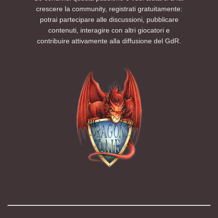
crescere la community, registrati gratuitamente:
potrai partecipare alle discussioni, pubblicare
contenuti, interagire con altri giocatori e
contribuire attivamente alla diffusione del GdR.