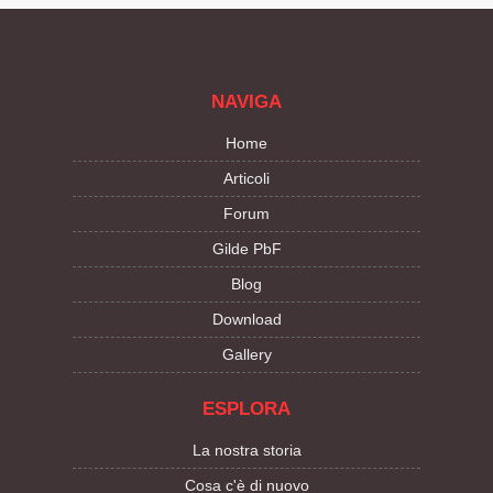
NAVIGA
Home
Articoli
Forum
Gilde PbF
Blog
Download
Gallery
ESPLORA
La nostra storia
Cosa c'è di nuovo