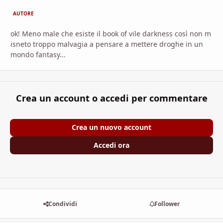
AUTORE
ok! Meno male che esiste il book of vile darkness così non m
isneto troppo malvagia a pensare a mettere droghe in un
mondo fantasy...
Crea un account o accedi per commentare
Crea un nuovo account
Accedi ora
Condividi
Follower