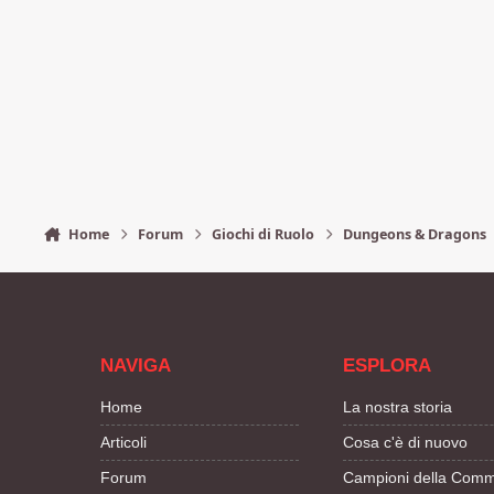
Home
Forum
Giochi di Ruolo
Dungeons & Dragons
NAVIGA
ESPLORA
Home
La nostra storia
Articoli
Cosa c'è di nuovo
Forum
Campioni della Comm