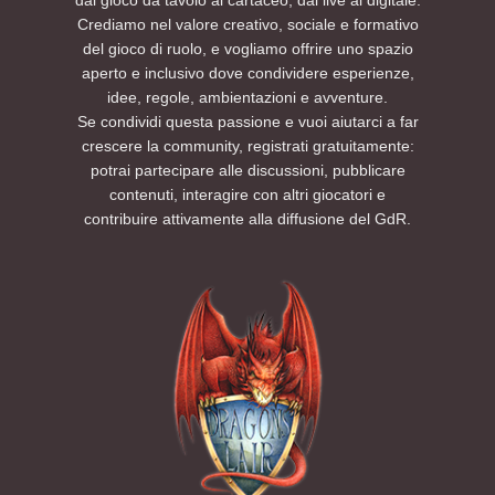
Crediamo nel valore creativo, sociale e formativo
del gioco di ruolo, e vogliamo offrire uno spazio
aperto e inclusivo dove condividere esperienze,
idee, regole, ambientazioni e avventure.
Se condividi questa passione e vuoi aiutarci a far
crescere la community, registrati gratuitamente:
potrai partecipare alle discussioni, pubblicare
contenuti, interagire con altri giocatori e
contribuire attivamente alla diffusione del GdR.