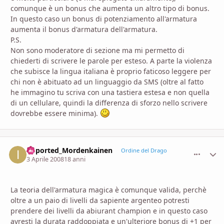
comunque è un bonus che aumenta un altro tipo di bonus.
In questo caso un bonus di potenziamento all'armatura
aumenta il bonus d'armatura dell'armatura.
P.S.
Non sono moderatore di sezione ma mi permetto di
chiederti di scrivere le parole per esteso. A parte la violenza
che subisce la lingua italiana è proprio faticoso leggere per
chi non è abituato ad un linguaggio da SMS (oltre al fatto
he immagino tu scriva con una tastiera estesa e non quella
di un cellulare, quindi la differenza di sforzo nello scrivere
dovrebbe essere minima).
imported_Mordenkainen
comment_
Stati
Ordine del Drago
3 Aprile 2008
18 anni
La teoria dell'armatura magica è comunque valida, perchè
oltre a un paio di livelli da sapiente argenteo potresti
prendere dei livelli da abiurant champion e in questo caso
avresti la durata raddoppiata e un'ulteriore bonus di +1 per