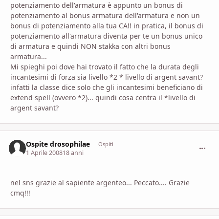
potenziamento dell'armatura è appunto un bonus di
potenziamento al bonus armatura dell'armatura e non un
bonus di potenziamento alla tua CA!! in pratica, il bonus di
potenziamento all'armatura diventa per te un bonus unico
di armatura e quindi NON stakka con altri bonus
armatura...
Mi spieghi poi dove hai trovato il fatto che la durata degli
incantesimi di forza sia livello *2 * livello di argent savant?
infatti la classe dice solo che gli incantesimi beneficiano di
extend spell (ovvero *2)... quindi cosa centra il *livello di
argent savant?
Ospite drosophilae
commen
Ospiti
1 Aprile 2008
18 anni
nel sns grazie al sapiente argenteo... Peccato.... Grazie
cmq!!!