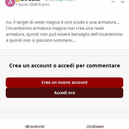
7 Aprile 2008
18 anni
no, il target di veste magica è uno scudo o una armatura...
l'incantesimo armatura magica non crea una reale
armatura, quindi non può essere bersaglio dell'incantesimo
e quindi non si possono sommare...
Crea un account o accedi per commentare
Crea un nuovo account
Accedi ora
Condividi
Follower