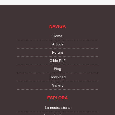
NAVIGA
Home
Articoli
Forum
Gilde PbF
Blog
Download
Gallery
ESPLORA
La nostra storia