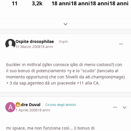
11
3,2k
18 anni
18 anni
18 anni
18 anni
Espandi panoramica del topic
Ospite drosophilae
commen
Ospiti
31 Marzo 2008
18 anni
buckler in mithral (qlkn conosce qlks di meno costoso?) con
il suo bonus di potenziamento +y e lo "scudo" (lanciato al
momento opportuno) che con 5livelli da ab.champion(mage)
+ 3 da sap.agenteo dà un piacevole +11 alla CA.
Andre Duval
comment_
Stati
Circolo degli Antichi
1 Aprile 2008
18 anni
mi spiace, ma non funziona così... il bonus di