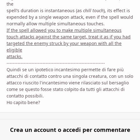
the
spell’s duration is instantaneous (as
chill touch
), its effect is
expended by a single weapon attack, even if the spell would
normally allow multiple simultaneous touches.
If the spell allowed you to make multiple simultaneous
touch attacks against the same target, treat it as if you had
targeted the enemy struck by your weapon with all the
eligible
attacks.
---------------------------------------------------------------
Quindi se un ipotetico incantesimo permette di fare più
attacchi di contatto contro una singola creatura, con un solo
attacco riuscito l'incantesimo viene rilasciato sul bersaglio
come se questo fosse stato colpito da tutti gli attacchi di
contatto possibili.
Ho capito bene?
Crea un account o accedi per commentare