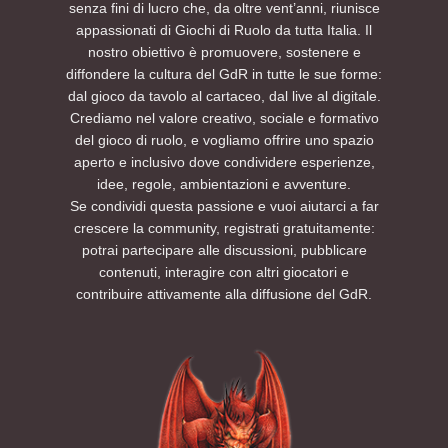
senza fini di lucro che, da oltre vent’anni, riunisce
appassionati di Giochi di Ruolo da tutta Italia. Il
nostro obiettivo è promuovere, sostenere e
diffondere la cultura del GdR in tutte le sue forme:
dal gioco da tavolo al cartaceo, dal live al digitale.
Crediamo nel valore creativo, sociale e formativo
del gioco di ruolo, e vogliamo offrire uno spazio
aperto e inclusivo dove condividere esperienze,
idee, regole, ambientazioni e avventure.
Se condividi questa passione e vuoi aiutarci a far
crescere la community, registrati gratuitamente:
potrai partecipare alle discussioni, pubblicare
contenuti, interagire con altri giocatori e
contribuire attivamente alla diffusione del GdR.