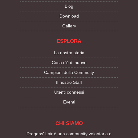
Blog
Download
Gallery
ESPLORA
La nostra storia
Cosa c'è di nuovo
Campioni della Commuity
Il nostro Staff
Utenti connessi
Eventi
CHI SIAMO
Dragons' Lair è una community volontaria e