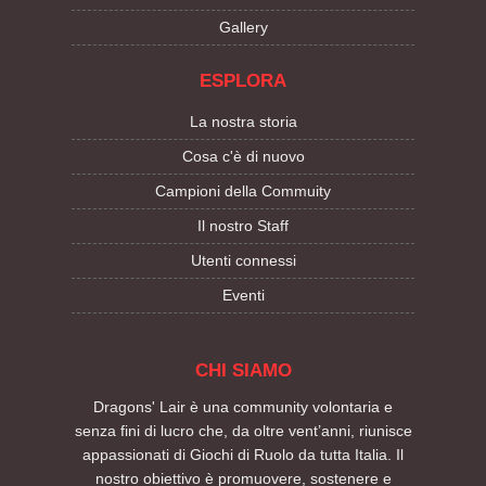
Gallery
ESPLORA
La nostra storia
Cosa c'è di nuovo
Campioni della Commuity
Il nostro Staff
Utenti connessi
Eventi
CHI SIAMO
Dragons' Lair è una community volontaria e
senza fini di lucro che, da oltre vent’anni, riunisce
appassionati di Giochi di Ruolo da tutta Italia. Il
nostro obiettivo è promuovere, sostenere e