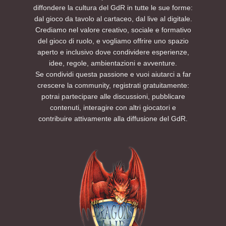
diffondere la cultura del GdR in tutte le sue forme:
dal gioco da tavolo al cartaceo, dal live al digitale.
Crediamo nel valore creativo, sociale e formativo
del gioco di ruolo, e vogliamo offrire uno spazio
aperto e inclusivo dove condividere esperienze,
idee, regole, ambientazioni e avventure.
Se condividi questa passione e vuoi aiutarci a far
crescere la community, registrati gratuitamente:
potrai partecipare alle discussioni, pubblicare
contenuti, interagire con altri giocatori e
contribuire attivamente alla diffusione del GdR.