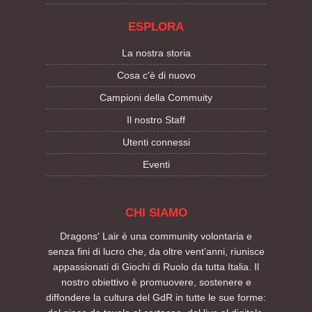
ESPLORA
La nostra storia
Cosa c'è di nuovo
Campioni della Commuity
Il nostro Staff
Utenti connessi
Eventi
CHI SIAMO
Dragons' Lair è una community volontaria e
senza fini di lucro che, da oltre vent’anni, riunisce
appassionati di Giochi di Ruolo da tutta Italia. Il
nostro obiettivo è promuovere, sostenere e
diffondere la cultura del GdR in tutte le sue forme: