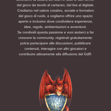
dal gioco da tavolo al cartaceo, dal live al digitale.
Crediamo nel valore creativo, sociale e formativo
del gioco di ruolo, e vogliamo offrire uno spazio
aperto e inclusivo dove condividere esperienze,
idee, regole, ambientazioni e avventure.
Se condividi questa passione e vuoi aiutarci a far
crescere la community, registrati gratuitamente:
potrai partecipare alle discussioni, pubblicare
contenuti, interagire con altri giocatori e
contribuire attivamente alla diffusione del GdR.