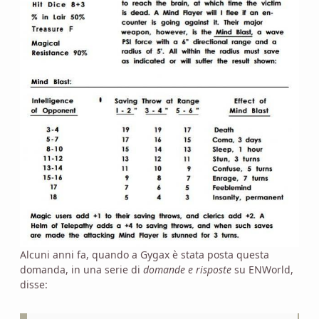
Alcuni anni fa, quando a Gygax è stata posta questa
domanda, in una serie di
domande e risposte
su ENWorld,
disse: