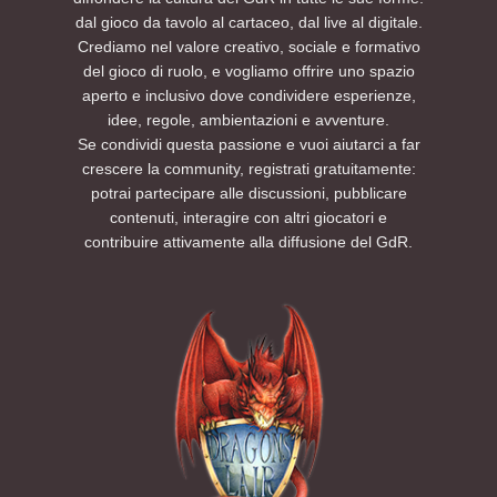
dal gioco da tavolo al cartaceo, dal live al digitale.
Crediamo nel valore creativo, sociale e formativo
del gioco di ruolo, e vogliamo offrire uno spazio
aperto e inclusivo dove condividere esperienze,
idee, regole, ambientazioni e avventure.
Se condividi questa passione e vuoi aiutarci a far
crescere la community, registrati gratuitamente:
potrai partecipare alle discussioni, pubblicare
contenuti, interagire con altri giocatori e
contribuire attivamente alla diffusione del GdR.