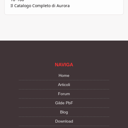
Il Catalogo Completo di Aurora
NAVIGA
Home
Articoli
Forum
Gilde PbF
Blog
Download