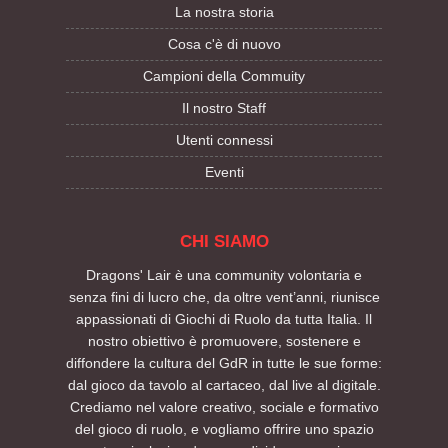
La nostra storia
Cosa c'è di nuovo
Campioni della Commuity
Il nostro Staff
Utenti connessi
Eventi
CHI SIAMO
Dragons' Lair è una community volontaria e
senza fini di lucro che, da oltre vent’anni, riunisce
appassionati di Giochi di Ruolo da tutta Italia. Il
nostro obiettivo è promuovere, sostenere e
diffondere la cultura del GdR in tutte le sue forme:
dal gioco da tavolo al cartaceo, dal live al digitale.
Crediamo nel valore creativo, sociale e formativo
del gioco di ruolo, e vogliamo offrire uno spazio