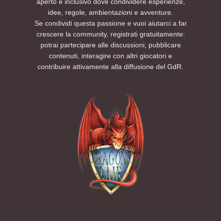
aperto e inclusivo dove condividere esperienze,
idee, regole, ambientazioni e avventure.
Se condividi questa passione e vuoi aiutarci a far
crescere la community, registrati gratuitamente:
potrai partecipare alle discussioni, pubblicare
contenuti, interagire con altri giocatori e
contribuire attivamente alla diffusione del GdR.