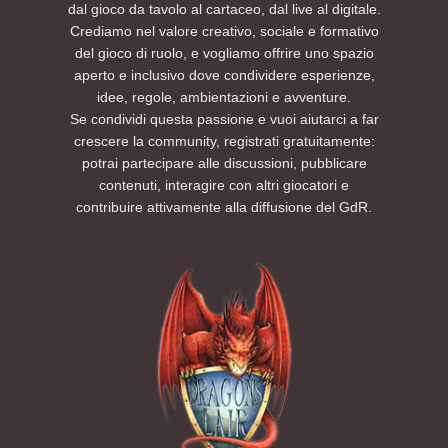
dal gioco da tavolo al cartaceo, dal live al digitale.
Crediamo nel valore creativo, sociale e formativo
del gioco di ruolo, e vogliamo offrire uno spazio
aperto e inclusivo dove condividere esperienze,
idee, regole, ambientazioni e avventure.
Se condividi questa passione e vuoi aiutarci a far
crescere la community, registrati gratuitamente:
potrai partecipare alle discussioni, pubblicare
contenuti, interagire con altri giocatori e
contribuire attivamente alla diffusione del GdR.