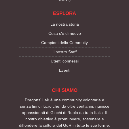
ESPLORA
La nostra storia
Cosa c'è di nuovo
Campioni della Commuity
Il nostro Staff
Utenti connessi
Eventi
CHI SIAMO
Dragons' Lair è una community volontaria e
senza fini di lucro che, da oltre vent’anni, riunisce
appassionati di Giochi di Ruolo da tutta Italia. Il
nostro obiettivo è promuovere, sostenere e
diffondere la cultura del GdR in tutte le sue forme: