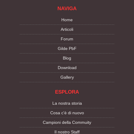
NAVIGA
Home
Articoli
Forum
Gilde PbF
Blog
Download
Gallery
ESPLORA
La nostra storia
Cosa c'è di nuovo
Campioni della Commuity
Il nostro Staff