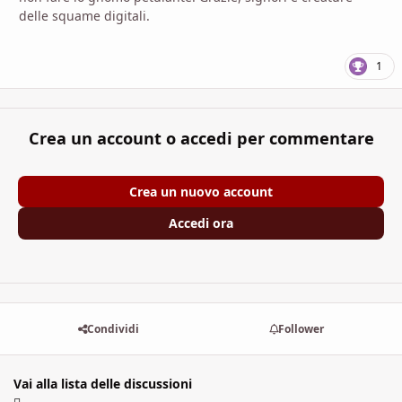
delle squame digitali.
1
Crea un account o accedi per commentare
Crea un nuovo account
Accedi ora
Condividi
Follower
Vai alla lista delle discussioni