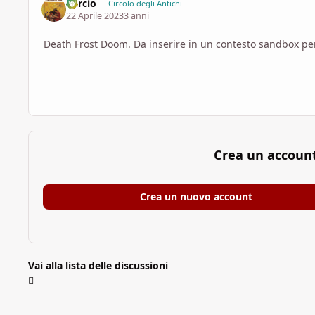
Percio
Circolo degli Antichi
22 Aprile 2023
3 anni
Death Frost Doom. Da inserire in un contesto sandbox pe
Crea un accoun
Crea un nuovo account
Vai alla lista delle discussioni