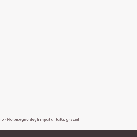
 - Ho bisogno degli input di tutti, grazie!