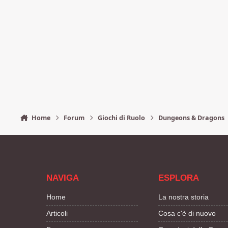
Home
Forum
Giochi di Ruolo
Dungeons & Dragons
NAVIGA
ESPLORA
Home
La nostra storia
Articoli
Cosa c'è di nuovo