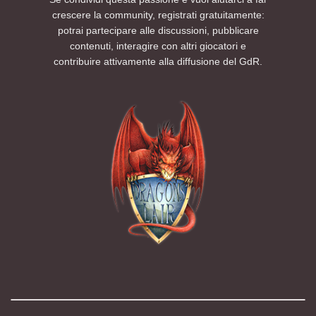
crescere la community, registrati gratuitamente:
potrai partecipare alle discussioni, pubblicare
contenuti, interagire con altri giocatori e
contribuire attivamente alla diffusione del GdR.