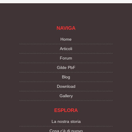
NAVIGA
Home
Articoli
Forum
Gilde PbF
Blog
Download
Gallery
ESPLORA
La nostra storia
Cosa c'è di nuovo