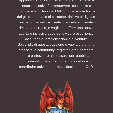
nostro obiettivo è promuovere, sostenere e
diffondere la cultura del GdR in tutte le sue forme:
dal gioco da tavolo al cartaceo, dal live al digitale.
Crediamo nel valore creativo, sociale e formativo
del gioco di ruolo, e vogliamo offrire uno spazio
aperto e inclusivo dove condividere esperienze,
idee, regole, ambientazioni e avventure.
Se condividi questa passione e vuoi aiutarci a far
crescere la community, registrati gratuitamente:
potrai partecipare alle discussioni, pubblicare
contenuti, interagire con altri giocatori e
contribuire attivamente alla diffusione del GdR.