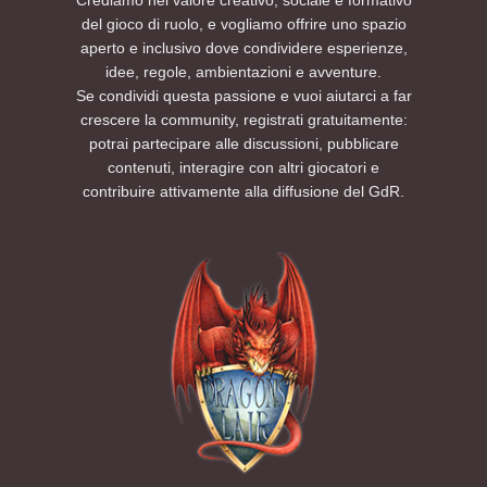
del gioco di ruolo, e vogliamo offrire uno spazio
aperto e inclusivo dove condividere esperienze,
idee, regole, ambientazioni e avventure.
Se condividi questa passione e vuoi aiutarci a far
crescere la community, registrati gratuitamente:
potrai partecipare alle discussioni, pubblicare
contenuti, interagire con altri giocatori e
contribuire attivamente alla diffusione del GdR.