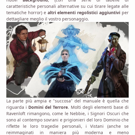
caratteristiche personali alternative su cui tirare legate alle
tematiche horror) e
altri elementi regolistici aggiuntivi
per
dettagliare meglio il vostro personaggio.
La parte più ampia e "succosa" del manuale è quella che
riguarda i
Domini del Terrore
. Molti degli elementi base di
Ravenloft rimangono, come le Nebbie, i Signori Oscuri che
sono al contempo sovrani e prigionieri del loro Dominio che
riflette le loro tragedie personali, i Vistani (anche se
reimmaginati in maniera più moderna e meno