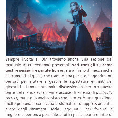
Sempre rivolta ai DM troviamo anche una sezione del
manuale in cui vengono presentati
vari consigli su come
gestire sessioni e partite horror
, sia a livello di meccaniche
e strumenti di gioco, che tramite una parte di suggerimenti
pensati per aiutare a gestire le aspettative e limiti dei
giocatori. Ci sono state molte discussioni in merito a questa
parte del manuale, con varie accuse di eccessi di
politically
correct
, ma a mio avviso, visto che l'horror è una questione
molto personale con svariate sfumature di apprezzamento,
avere degli strumenti sociali aggiuntivi per fornire la
migliore esperienza possibile a tutti i partecipanti è tutto di