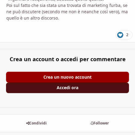
Poi sul fatto che sia stata una trovata di marketing furba, se
ne può discutere (secondo me non è neanche così vero), ma
quello è un altro discorso.
2
Crea un account o accedi per commentare
Crea un nuovo account
Accedi ora
Condividi
Follower