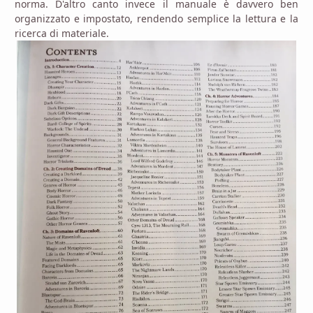
norma. D'altro canto invece il manuale è davvero ben
organizzato e impostato, rendendo semplice la lettura e la
ricerca di materiale.