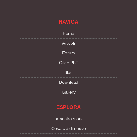
NAVIGA
Home
Articoli
Forum
Gilde PbF
Blog
Download
Gallery
ESPLORA
La nostra storia
Cosa c'è di nuovo