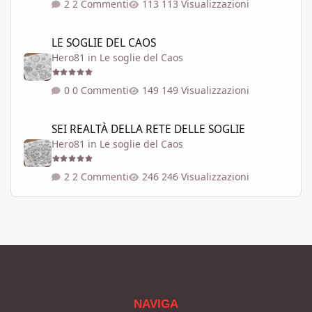
2 Commenti
113 Visualizzazioni
LE SOGLIE DEL CAOS
LE SOGLIE DEL CAOS
Hero81
in
Le soglie del Caos
0 Commenti
149 Visualizzazioni
SEI REALTÀ DELLA RETE DELLE SOGLIE
SEI REALTÀ DELLA RETE DELLE SOGLIE
Hero81
in
Le soglie del Caos
2 Commenti
246 Visualizzazioni
NAVIGA