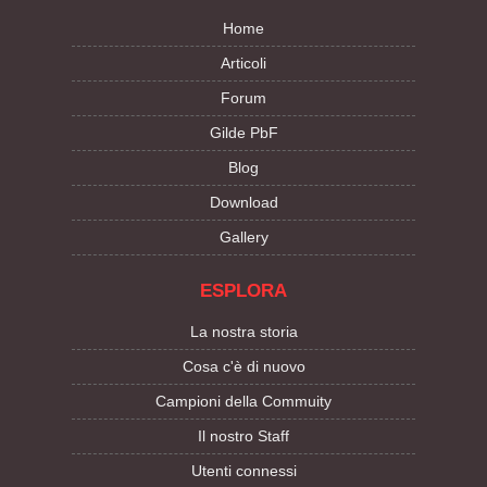
Home
Articoli
Forum
Gilde PbF
Blog
Download
Gallery
ESPLORA
La nostra storia
Cosa c'è di nuovo
Campioni della Commuity
Il nostro Staff
Utenti connessi