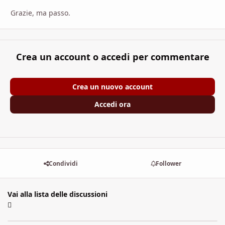
Grazie, ma passo.
Crea un account o accedi per commentare
Crea un nuovo account
Accedi ora
Condividi
Follower
Vai alla lista delle discussioni