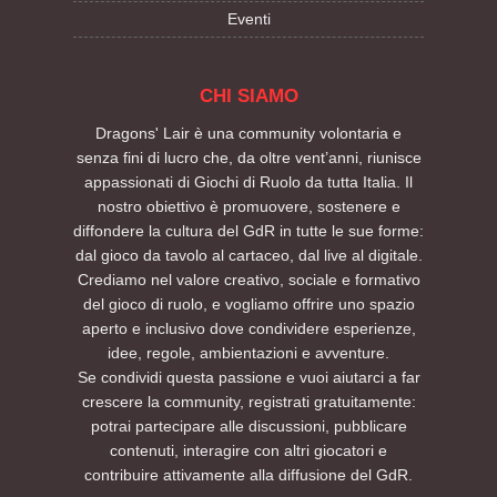
Eventi
CHI SIAMO
Dragons' Lair è una community volontaria e
senza fini di lucro che, da oltre vent’anni, riunisce
appassionati di Giochi di Ruolo da tutta Italia. Il
nostro obiettivo è promuovere, sostenere e
diffondere la cultura del GdR in tutte le sue forme:
dal gioco da tavolo al cartaceo, dal live al digitale.
Crediamo nel valore creativo, sociale e formativo
del gioco di ruolo, e vogliamo offrire uno spazio
aperto e inclusivo dove condividere esperienze,
idee, regole, ambientazioni e avventure.
Se condividi questa passione e vuoi aiutarci a far
crescere la community, registrati gratuitamente:
potrai partecipare alle discussioni, pubblicare
contenuti, interagire con altri giocatori e
contribuire attivamente alla diffusione del GdR.