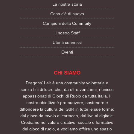
La nostra storia
Cosa c'è di nuovo
Campioni della Commuity
Il nostro Staff
Utenti connessi
Eventi
CHI SIAMO
Dragons' Lair è una community volontaria e
senza fini di lucro che, da oltre vent’anni, riunisce
appassionati di Giochi di Ruolo da tutta Italia. Il
nostro obiettivo è promuovere, sostenere e
diffondere la cultura del GdR in tutte le sue forme:
dal gioco da tavolo al cartaceo, dal live al digitale.
Crediamo nel valore creativo, sociale e formativo
del gioco di ruolo, e vogliamo offrire uno spazio