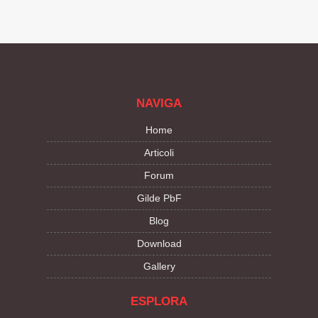
NAVIGA
Home
Articoli
Forum
Gilde PbF
Blog
Download
Gallery
ESPLORA