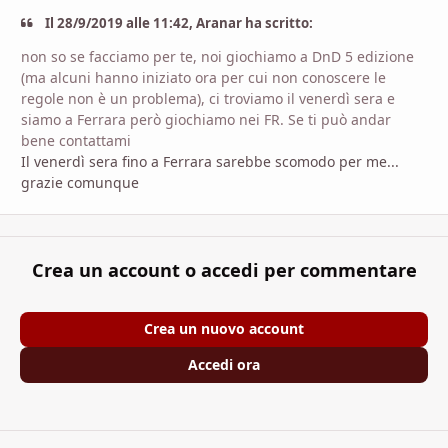
Il 28/9/2019 alle 11:42, Aranar ha scritto:
non so se facciamo per te, noi giochiamo a DnD 5 edizione
(ma alcuni hanno iniziato ora per cui non conoscere le
regole non è un problema), ci troviamo il venerdì sera e
siamo a Ferrara però giochiamo nei FR. Se ti può andar
bene contattami
Il venerdì sera fino a Ferrara sarebbe scomodo per me...
grazie comunque
Crea un account o accedi per commentare
Crea un nuovo account
Accedi ora