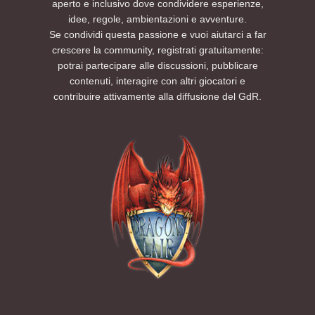
aperto e inclusivo dove condividere esperienze,
idee, regole, ambientazioni e avventure.
Se condividi questa passione e vuoi aiutarci a far
crescere la community, registrati gratuitamente:
potrai partecipare alle discussioni, pubblicare
contenuti, interagire con altri giocatori e
contribuire attivamente alla diffusione del GdR.