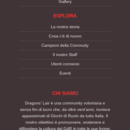
Gallery
ESPLORA
La nostra storia
Cosa c'è di nuovo
Campioni della Commuity
Il nostro Staff
Utenti connessi
Eventi
CHI SIAMO
Dragons' Lair è una community volontaria e
senza fini di lucro che, da oltre vent’anni, riunisce
appassionati di Giochi di Ruolo da tutta Italia. Il
nostro obiettivo è promuovere, sostenere e
diffondere la cultura del GdR in tutte le sue forme: