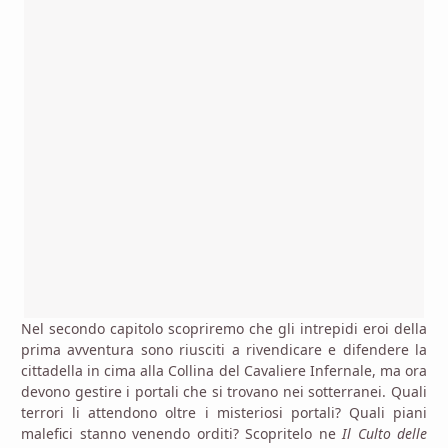
Nel secondo capitolo scopriremo che gli intrepidi eroi della
prima avventura sono riusciti a rivendicare e difendere la
cittadella in cima alla Collina del Cavaliere Infernale, ma ora
devono gestire i portali che si trovano nei sotterranei. Quali
terrori li attendono oltre i misteriosi portali? Quali piani
malefici stanno venendo orditi? Scopritelo ne
Il Culto delle