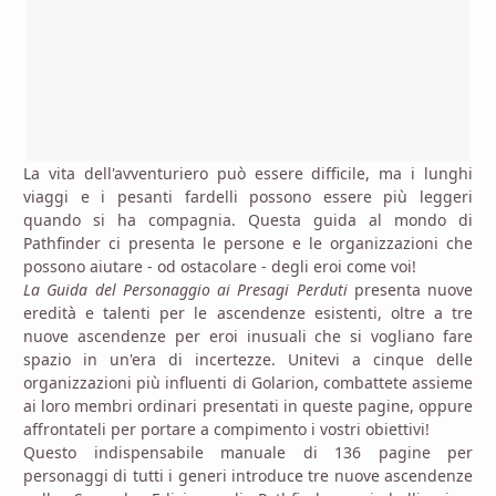
La vita dell'avventuriero può essere difficile, ma i lunghi
viaggi e i pesanti fardelli possono essere più leggeri
quando si ha compagnia. Questa guida al mondo di
Pathfinder ci presenta le persone e le organizzazioni che
possono aiutare - od ostacolare - degli eroi come voi!
La Guida del Personaggio ai Presagi Perduti
presenta nuove
eredità e talenti per le ascendenze esistenti, oltre a tre
nuove ascendenze per eroi inusuali che si vogliano fare
spazio in un'era di incertezze. Unitevi a cinque delle
organizzazioni più influenti di Golarion, combattete assieme
ai loro membri ordinari presentati in queste pagine, oppure
affrontateli per portare a compimento i vostri obiettivi!
Questo indispensabile manuale di 136 pagine per
personaggi di tutti i generi introduce tre nuove ascendenze