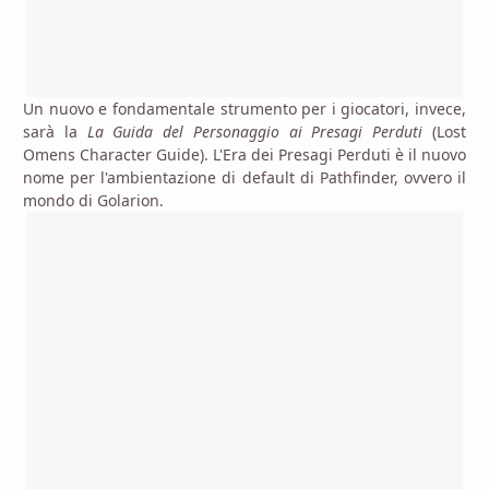
Un nuovo e fondamentale strumento per i giocatori, invece,
sarà la
La Guida del Personaggio ai Presagi Perduti
(Lost
Omens Character Guide). L'Era dei Presagi Perduti è il nuovo
nome per l'ambientazione di default di Pathfinder, ovvero il
mondo di Golarion.