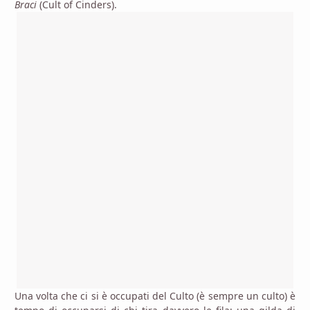
Braci
(Cult of Cinders).
Una volta che ci si è occupati del Culto (è sempre un culto) è