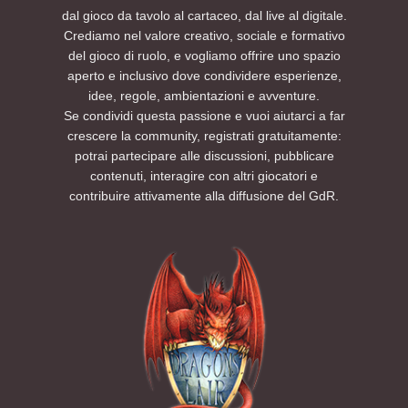
dal gioco da tavolo al cartaceo, dal live al digitale.
Crediamo nel valore creativo, sociale e formativo
del gioco di ruolo, e vogliamo offrire uno spazio
aperto e inclusivo dove condividere esperienze,
idee, regole, ambientazioni e avventure.
Se condividi questa passione e vuoi aiutarci a far
crescere la community, registrati gratuitamente:
potrai partecipare alle discussioni, pubblicare
contenuti, interagire con altri giocatori e
contribuire attivamente alla diffusione del GdR.