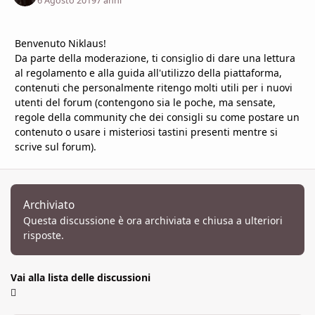
6 Agosto 2019
7 anni
Benvenuto Niklaus!
Da parte della moderazione, ti consiglio di dare una lettura
al
regolamento
e alla
guida all'utilizzo della piattaforma
,
contenuti che personalmente ritengo molti utili per i nuovi
utenti del forum (contengono sia le poche, ma sensate,
regole della community che dei consigli su come postare un
contenuto o usare i misteriosi tastini presenti mentre si
scrive sul forum).
Archiviato
Questa discussione è ora archiviata e chiusa a ulteriori
risposte.
Vai alla lista delle discussioni