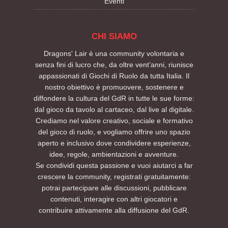
Eventi
CHI SIAMO
Dragons' Lair è una community volontaria e
senza fini di lucro che, da oltre vent’anni, riunisce
appassionati di Giochi di Ruolo da tutta Italia. Il
nostro obiettivo è promuovere, sostenere e
diffondere la cultura del GdR in tutte le sue forme:
dal gioco da tavolo al cartaceo, dal live al digitale.
Crediamo nel valore creativo, sociale e formativo
del gioco di ruolo, e vogliamo offrire uno spazio
aperto e inclusivo dove condividere esperienze,
idee, regole, ambientazioni e avventure.
Se condividi questa passione e vuoi aiutarci a far
crescere la community, registrati gratuitamente:
potrai partecipare alle discussioni, pubblicare
contenuti, interagire con altri giocatori e
contribuire attivamente alla diffusione del GdR.