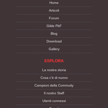
Home
Articoli
Forum
Gilde PbF
Blog
Download
Gallery
ESPLORA
La nostra storia
Cosa c'è di nuovo
Campioni della Commuity
Il nostro Staff
Utenti connessi