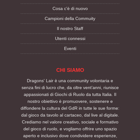
Cosa c'è di nuovo
Campioni della Commuity
Il nostro Staff
Utenti connessi
Eventi
CHI SIAMO
Dragons' Lair è una community volontaria e
senza fini di lucro che, da oltre vent’anni, riunisce
appassionati di Giochi di Ruolo da tutta Italia. Il
nostro obiettivo è promuovere, sostenere e
diffondere la cultura del GdR in tutte le sue forme:
dal gioco da tavolo al cartaceo, dal live al digitale.
Crediamo nel valore creativo, sociale e formativo
del gioco di ruolo, e vogliamo offrire uno spazio
aperto e inclusivo dove condividere esperienze,