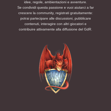
idee, regole, ambientazioni e avventure.
Se condividi questa passione e vuoi aiutarci a far
crescere la community, registrati gratuitamente:
potrai partecipare alle discussioni, pubblicare
contenuti, interagire con altri giocatori e
contribuire attivamente alla diffusione del GdR.