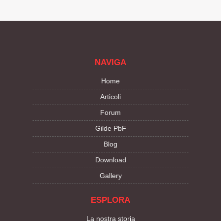
NAVIGA
Home
Articoli
Forum
Gilde PbF
Blog
Download
Gallery
ESPLORA
La nostra storia