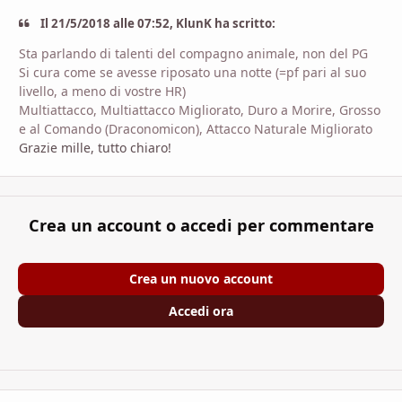
Il 21/5/2018 alle 07:52, KlunK ha scritto:
Sta parlando di talenti del compagno animale, non del PG
Si cura come se avesse riposato una notte (=pf pari al suo
livello, a meno di vostre HR)
Multiattacco, Multiattacco Migliorato, Duro a Morire, Grosso
e al Comando (Draconomicon), Attacco Naturale Migliorato
Grazie mille, tutto chiaro!
Crea un account o accedi per commentare
Crea un nuovo account
Accedi ora