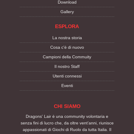
Download
Gallery
ESPLORA
La nostra storia
Cosa c'è di nuovo
Campioni della Commuity
Il nostro Staff
Utenti connessi
Eventi
CHI SIAMO
Dragons' Lair è una community volontaria e
senza fini di lucro che, da oltre vent’anni, riunisce
appassionati di Giochi di Ruolo da tutta Italia. Il