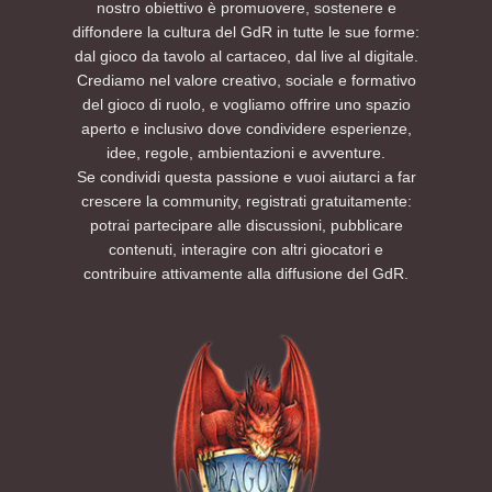
nostro obiettivo è promuovere, sostenere e
diffondere la cultura del GdR in tutte le sue forme:
dal gioco da tavolo al cartaceo, dal live al digitale.
Crediamo nel valore creativo, sociale e formativo
del gioco di ruolo, e vogliamo offrire uno spazio
aperto e inclusivo dove condividere esperienze,
idee, regole, ambientazioni e avventure.
Se condividi questa passione e vuoi aiutarci a far
crescere la community, registrati gratuitamente:
potrai partecipare alle discussioni, pubblicare
contenuti, interagire con altri giocatori e
contribuire attivamente alla diffusione del GdR.