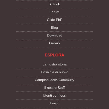
Articoli
Forum
Gilde PbF
Blog
Download
Gallery
ESPLORA
La nostra storia
Cosa c'è di nuovo
Campioni della Commuity
Il nostro Staff
Utenti connessi
Eventi