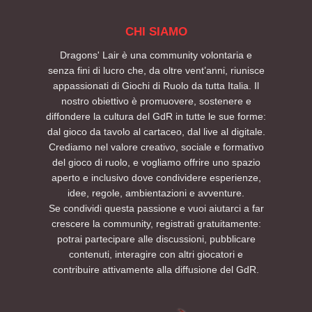
CHI SIAMO
Dragons' Lair è una community volontaria e
senza fini di lucro che, da oltre vent’anni, riunisce
appassionati di Giochi di Ruolo da tutta Italia. Il
nostro obiettivo è promuovere, sostenere e
diffondere la cultura del GdR in tutte le sue forme:
dal gioco da tavolo al cartaceo, dal live al digitale.
Crediamo nel valore creativo, sociale e formativo
del gioco di ruolo, e vogliamo offrire uno spazio
aperto e inclusivo dove condividere esperienze,
idee, regole, ambientazioni e avventure.
Se condividi questa passione e vuoi aiutarci a far
crescere la community, registrati gratuitamente:
potrai partecipare alle discussioni, pubblicare
contenuti, interagire con altri giocatori e
contribuire attivamente alla diffusione del GdR.