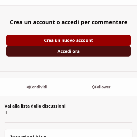
Crea un account o accedi per commentare
Crea un nuovo account
Accedi ora
Condividi
Follower
Vai alla lista delle discussioni